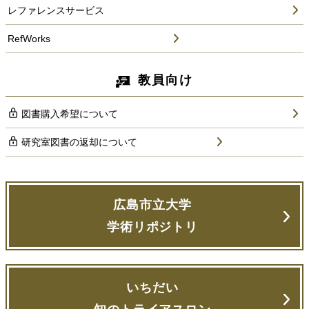
レファレンスサービス
RefWorks
教員向け
図書購入希望について
研究室図書の返却について
広島市立大学
学術リポジトリ
いちだい