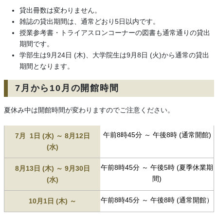
貸出冊数は変わりません。
雑誌の貸出期間は、通常どおり5日以内です。
授業参考書・トライアスロンコーナーの図書も通常通りの貸出
期間です。
学部生は9月24日 (木)、大学院生は9月8日 (火)から通常の貸出
期間となります。
7月から10月の開館時間
夏休み中は開館時間が変わりますのでご注意ください。
午前8時45分 ～ 午後8時 (通常開館)
7月 1日 (水) ～ 8月12日
(水)
午前8時45分 ～ 午後5時 (夏季休業期
8月13日 (木) ～ 9月30日
間)
(水)
午前8時45分 ～ 午後8時 (通常開館）
10月1日 (木) ～