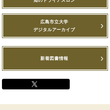
知のトライアスロン
広島市立大学
デジタルアーカイブ
新着図書情報