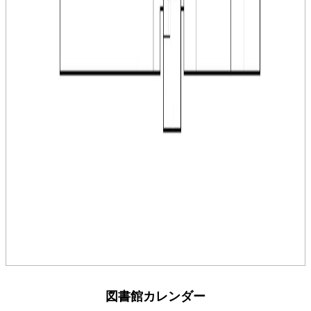
図書館カレンダー