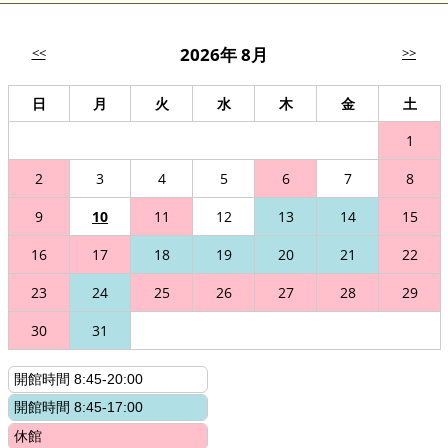
2026年 8月
<<
>>
日
月
火
水
木
金
土
1
2
3
4
5
6
7
8
9
10
11
12
13
14
15
16
17
18
19
20
21
22
23
24
25
26
27
28
29
30
31