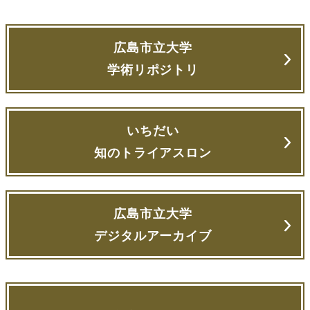
広島市立大学
学術リポジトリ
いちだい
知のトライアスロン
広島市立大学
デジタルアーカイブ