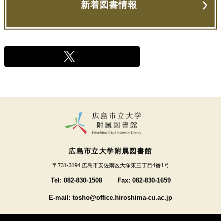
新着図書情報
広島市立大学附属図書館
〒731-3194 広島市安佐南区大塚東三丁目4番1号
Tel: 082-830-1508
Fax: 082-830-1659
E-mail: tosho@office.hiroshima-cu.ac.jp