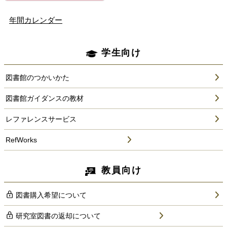
年間カレンダー
学生向け
図書館のつかいかた
図書館ガイダンスの教材
レファレンスサービス
RefWorks
教員向け
図書購入希望について
研究室図書の返却について