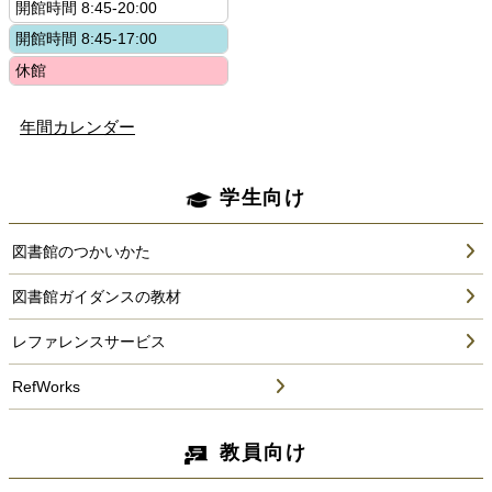
年間カレンダー
学生向け
図書館のつかいかた
図書館ガイダンスの教材
レファレンスサービス
RefWorks
教員向け