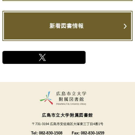
新着図書情報
広島市立大学附属図書館
〒731-3194 広島市安佐南区大塚東三丁目4番1号
Tel: 082-830-1508
Fax: 082-830-1659