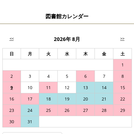
図書館カレンダー
2026年 8月
<<
>>
日
月
火
水
木
金
土
1
2
3
4
5
6
7
8
9
10
11
12
13
14
15
16
17
18
19
20
21
22
23
24
25
26
27
28
29
30
31