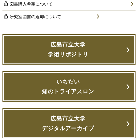
図書購入希望について
研究室図書の返却について
広島市立大学
学術リポジトリ
いちだい
知のトライアスロン
広島市立大学
デジタルアーカイブ