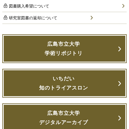
図書購入希望について
研究室図書の返却について
広島市立大学
学術リポジトリ
いちだい
知のトライアスロン
広島市立大学
デジタルアーカイブ