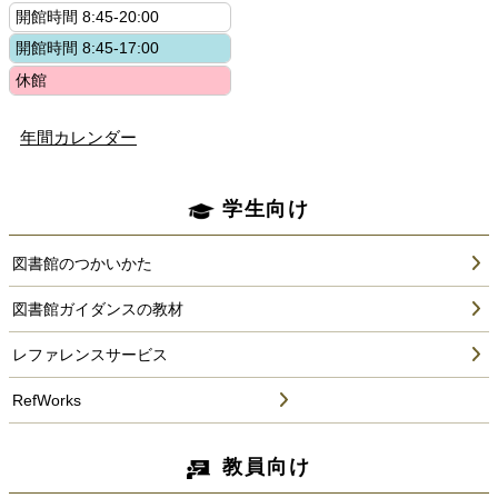
年間カレンダー
学生向け
図書館のつかいかた
図書館ガイダンスの教材
レファレンスサービス
RefWorks
教員向け