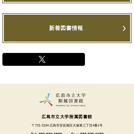
新着図書情報
広島市立大学附属図書館
〒731-3194 広島市安佐南区大塚東三丁目4番1号