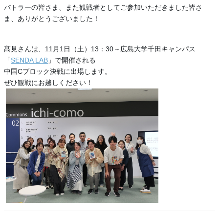
バトラーの皆さま、また観戦者としてご参加いただきました皆さ
ま、ありがとうございました！
髙見さんは、11月1日（土）13：30～広島大学千田キャンパス
「
SENDA LAB
」で開催される
中国Cブロック決戦に出場します。
ぜひ観戦にお越しください！