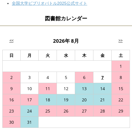
全国大学ビブリオバトル2025公式サイト
図書館カレンダー
2026年 8月
<<
>>
日
月
火
水
木
金
土
1
2
3
4
5
6
7
8
9
10
11
12
13
14
15
16
17
18
19
20
21
22
23
24
25
26
27
28
29
30
31